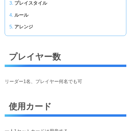
プレイスタイル
ルール
アレンジ
プレイヤー数
リーダー1名、プレイヤー何名でも可
使用カード