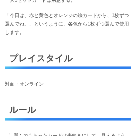
一人1セットカードは用意する。
「今日は、赤と黄色とオレンジの絵カードから、1枚ずつ
選んでね。」というように、各色から1枚ずつ選んで使用
します。
プレイスタイル
対面・オンライン
ルール
選んでもらったカードは表向きにして、見えるよう