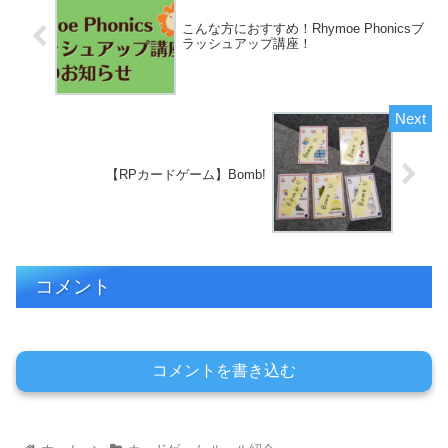
こんな方におすすめ！Rhymoe Phonicsブ
ラッシュアップ講座！
【RPカードゲーム】Bomb!
コメント
コメントを書き込む