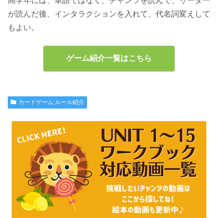
高学年には、単語ではなく、チャンツを読んで、リーダー
が読んだ後、インタラクションを入れて、代名詞変えして
もよい。
ゲーム紹介一覧はこちら
カードゲーム ルール紹介