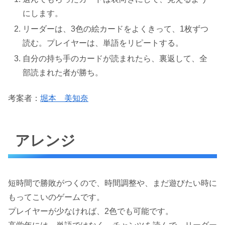
にします。
リーダーは、3色の絵カードをよくきって、1枚ずつ
読む。プレイヤーは、単語をリピートする。
自分の持ち手のカードが読まれたら、裏返して、全
部読まれた者が勝ち。
考案者：
堀本 美知奈
アレンジ
短時間で勝敗がつくので、時間調整や、まだ遊びたい時に
もってこいのゲームです。
プレイヤーが少なければ、2色でも可能です。