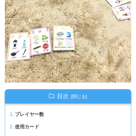
目次
プレイヤー数
使用カード