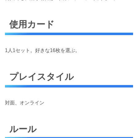
使用カード
1人1セット。好きな16枚を選ぶ。
プレイスタイル
対面、オンライン
ルール