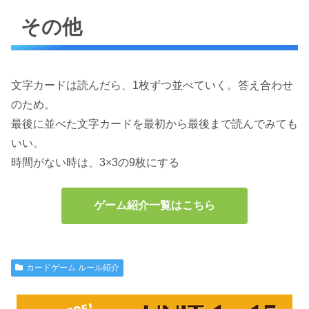
その他
文字カードは読んだら、1枚ずつ並べていく。答え合わせ
のため。
最後に並べた文字カードを最初から最後まで読んでみても
いい。
時間がない時は、3×3の9枚にする
ゲーム紹介一覧はこちら
カードゲーム ルール紹介