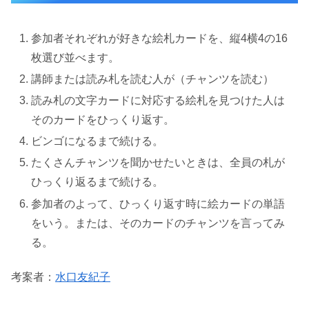
参加者それぞれが好きな絵札カードを、縦4横4の16
枚選び並べます。
講師または読み札を読む人が（チャンツを読む）
読み札の文字カードに対応する絵札を見つけた人は
そのカードをひっくり返す。
ビンゴになるまで続ける。
たくさんチャンツを聞かせたいときは、全員の札が
ひっくり返るまで続ける。
参加者のよって、ひっくり返す時に絵カードの単語
をいう。または、そのカードのチャンツを言ってみ
る。
考案者：
水口友紀子