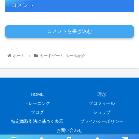
コメント
コメントを書き込む
ホーム
カードゲーム ルール紹介
HOME
理念
トレーニング
プロフィール
ブログ
ショップ
特定商取引法に基づく表示
プライバシーポリシー
お問い合わせ