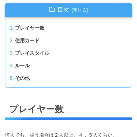
目次
プレイヤー数
使用カード
プレイスタイル
ルール
その他
プレイヤー数
何人でも。競う場合は２人以上、４，５人くらい。