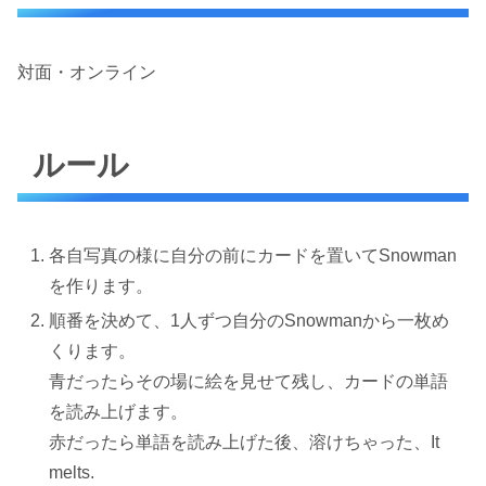
対面・オンライン
ルール
各自写真の様に自分の前にカードを置いてSnowman
を作ります。
順番を決めて、1人ずつ自分のSnowmanから一枚め
くります。
青だったらその場に絵を見せて残し、カードの単語
を読み上げます。
赤だったら単語を読み上げた後、溶けちゃった、It
melts.