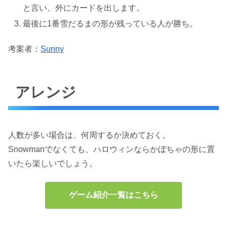
と言い、外にカードを出します。
最後に1番雪だるまの形が残っている人が勝ち。
考案者：
Sunny
アレンジ
人数が多い場合は、何周するか決めておく。
Snowmanでなくても、ハロウィンならかぼちゃの形に置
いたら楽しいでしょう。
ゲーム紹介一覧はこちら