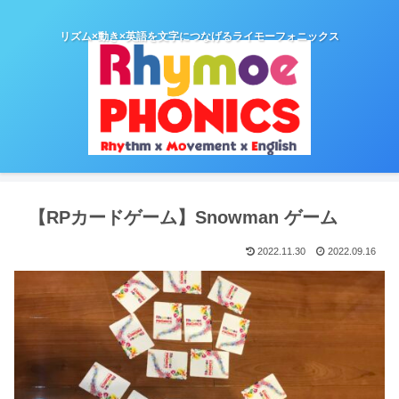
リズム×動き×英語を文字につなげるライモーフォニックス
【RPカードゲーム】Snowman ゲーム
2022.11.30
2022.09.16