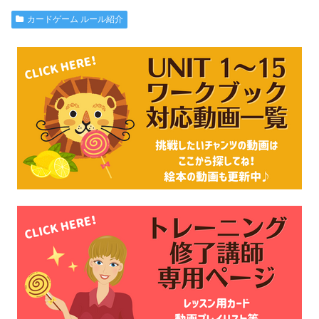
カードゲーム ルール紹介