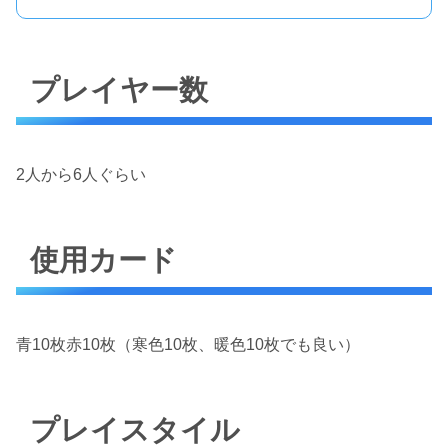
プレイヤー数
2人から6人ぐらい
使用カード
青10枚赤10枚（寒色10枚、暖色10枚でも良い）
プレイスタイル