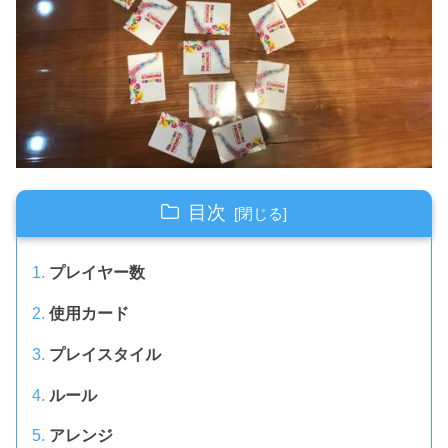
目次
プレイヤー数
使用カード
プレイスタイル
ルール
アレンジ