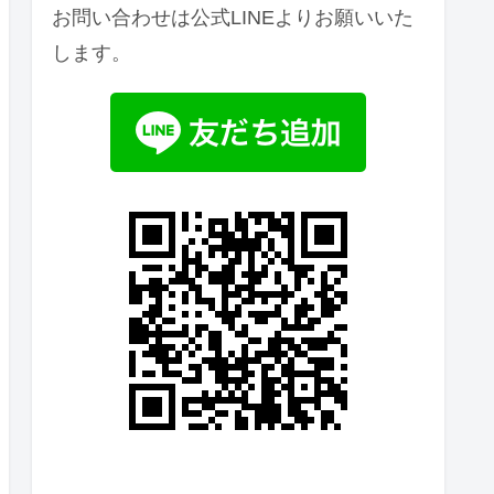
お問い合わせは公式LINEよりお願いいた
します。