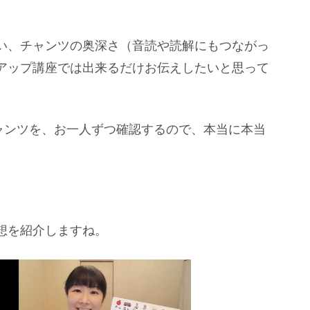
い、チャンツの奥深さ（音読や読解にもつながっ
アップ講座では出来るだけお伝えしたいと思って
てのチャンツを、お一人ずつ確認するので、本当に本当
想を紹介しますね。