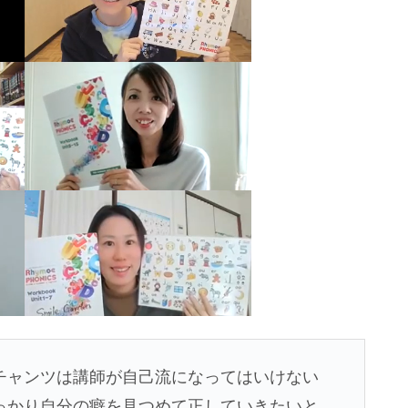
チャンツは講師が自己流になってはいけない
っかり自分の癖を見つめて正していきたいと