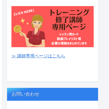
≫ 講師専用ページはこちら
お問い合わせ