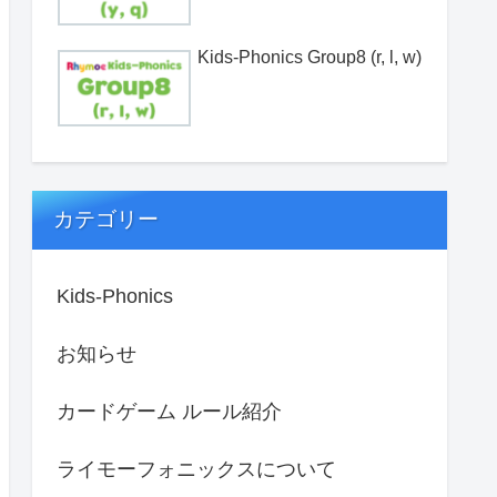
Kids-Phonics Group8 (r, l, w)
カテゴリー
Kids-Phonics
お知らせ
カードゲーム ルール紹介
ライモーフォニックスについて