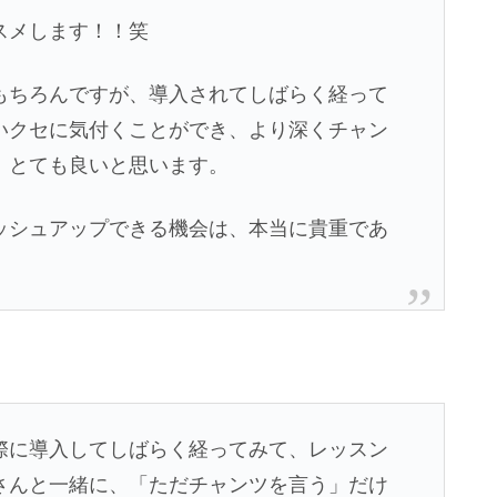
スメします！！笑
もちろんですが、導入されてしばらく経って
いクセに気付くことができ、より深くチャン
、とても良いと思います。
ッシュアップできる機会は、本当に貴重であ
際に導入してしばらく経ってみて、レッスン
さんと一緒に、「ただチャンツを言う」だけ