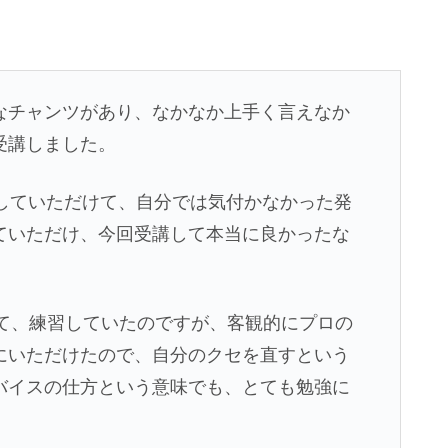
なチャンツがあり、なかなか上手く言えなか
受講しました。
クしていただけて、自分では気付かなかった発
ていただけ、今回受講して本当に良かったな
認して、練習していたのですが、客観的にプロの
にいただけたので、自分のクセを直すという
バイスの仕方という意味でも、とても勉強に