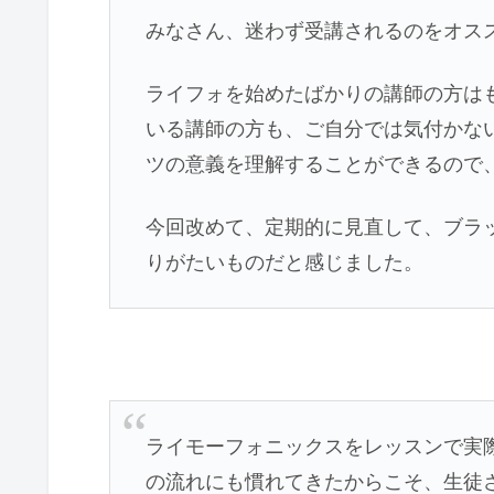
みなさん、迷わず受講されるのをオス
ライフォを始めたばかりの講師の方は
いる講師の方も、ご自分では気付かな
ツの意義を理解することができるので
今回改めて、定期的に見直して、ブラ
りがたいものだと感じました。
ライモーフォニックスをレッスンで実
の流れにも慣れてきたからこそ、生徒