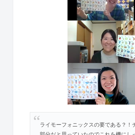
ライモーフォニックスの要である？！
部分だと思っていたのでこれを機にし