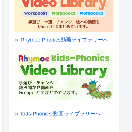
≫ Rhymoe Phonics動画ライブラリーへ
≫ Kids-Phonics 動画ライブラリーへ