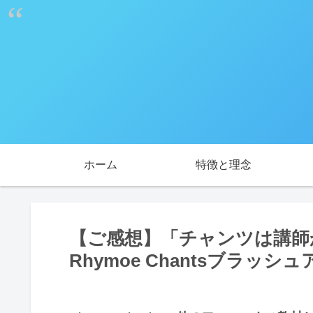
ホーム
特徴と理念
【ご感想】「チャンツは講師
Rhymoe Chantsブラッシ