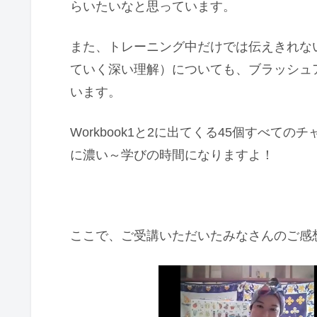
らいたいなと思っています。
また、トレーニング中だけでは伝えきれな
ていく深い理解）についても、ブラッシュ
います。
Workbook1と2に出てくる45個すべ
に濃い～学びの時間になりますよ！
ここで、ご受講いただいたみなさんのご感