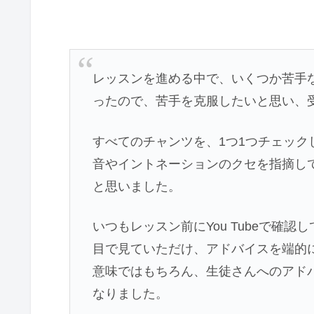
レッスンを進める中で、いくつか苦手
ったので、苦手を克服したいと思い、
すべてのチャンツを、1つ1つチェッ
音やイントネーションのクセを指摘し
と思いました。
いつもレッスン前にYou Tubeで確
目で見ていただけ、アドバイスを端的
意味ではもちろん、生徒さんへのアド
なりました。