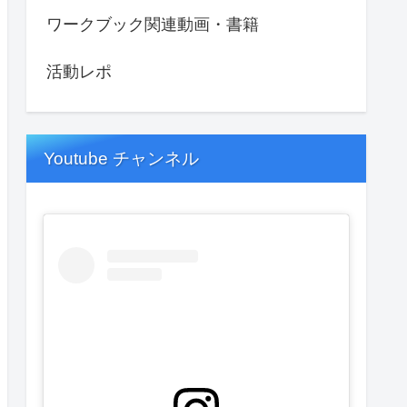
ワークブック関連動画・書籍
活動レポ
Youtube チャンネル