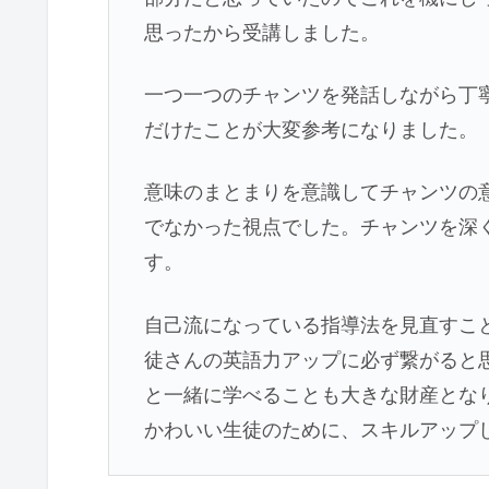
思ったから受講しました。
一つ一つのチャンツを発話しながら丁
だけたことが大変参考になりました。
意味のまとまりを意識してチャンツの
でなかった視点でした。チャンツを深
す。
自己流になっている指導法を見直すこ
徒さんの英語力アップに必ず繋がると
と一緒に学べることも大きな財産とな
かわいい生徒のために、スキルアップ