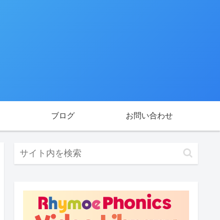
ブログ
お問い合わせ