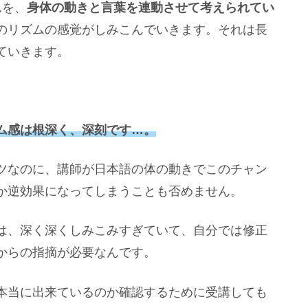
ムを、
身体の動きと言葉を連動させて考えられてい
のリズムの感覚がしみこんでいきます。それは長
ていきます。
ム感は根深く、深刻です…。
ツなのに、講師が日本語の体の動きでこのチャン
か逆効果になってしまうことも否めません。
は、深く深くしみこみすぎていて、自分では修正
からの指摘が必要なんです。
本当に出来ているのか確認するために受講しても